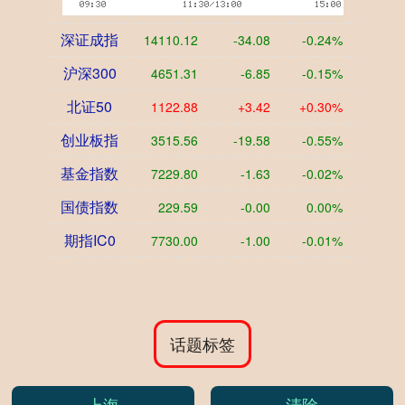
深证成指
14110.12
-34.08
-0.24%
沪深300
4651.31
-6.85
-0.15%
北证50
1122.88
+3.42
+0.30%
创业板指
3515.56
-19.58
-0.55%
基金指数
7229.80
-1.63
-0.02%
国债指数
229.59
-0.00
0.00%
期指IC0
7730.00
-1.00
-0.01%
话题标签
上海
清除